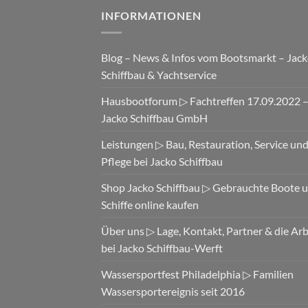
INFORMATIONEN
Blog – News & Infos vom Bootsmarkt – Jac
Schiffbau & Yachtservice
Hausbootforum ▷ Fachtreffen 17.09.2022 
Jacko Schiffbau GmbH
Leistungen ▷ Bau, Restauration, Service un
Pflege bei Jacko Schiffbau
Shop Jacko Schiffbau ▷ Gebrauchte Boote 
Schiffe online kaufen
Über uns ▷ Lage, Kontakt, Partner & die Arb
bei Jacko Schiffbau-Werft
Wassersportfest Philadelphia ▷ Familien
Wassersportereignis seit 2016