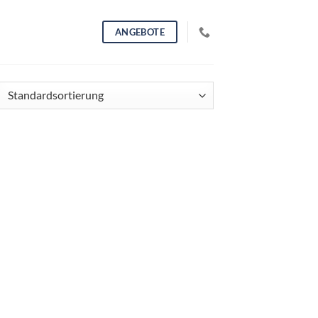
ANGEBOTE