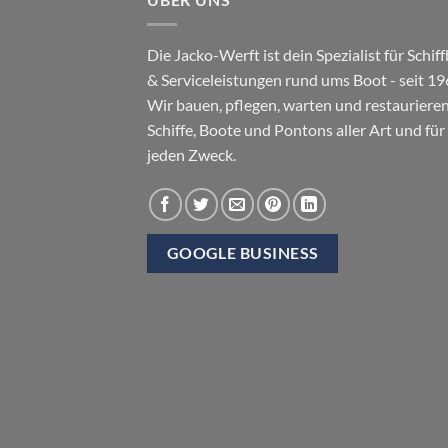
Die Jacko-Werft ist dein Spezialist für
Schif
&
Serviceleistungen rund ums Boot
- seit 19
Wir bauen, pflegen, warten und restauriere
Schiffe, Boote und Pontons aller Art und für
jeden Zweck.
GOOGLE BUSINESS