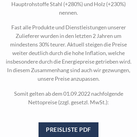
Hauptrohstoffe Stahl (+280%) und Holz (+230%)
nennen.
Fast alle Produkte und Dienstleistungen unserer
Zulieferer wurden in den letzten 2 Jahren um
mindestens 30% teurer. Aktuell steigen die Preise
weiter deutlich durch die hohe Inflation, welche
insbesondere durch die Energiepreise getrieben wird.
In diesem Zusammenhang sind auch wir gezwungen,
unsere Preise anzupassen.
Somit gelten ab dem 01.09.2022 nachfolgende
Nettopreise (zzgl. gesetzl. MwSt.):
PREISLISTE PDF