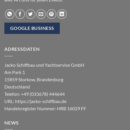
GOOGLE BUSINESS
ADRESSDATEN
Jacko Schiffbau und Yachtservice GmbH
Am Park 1
15859
Storkow
,
Brandenburg
Deutschland
Telefon:
+49 (033678) 444644
URL:
https://jacko-schiffbau.de
Handelsregister Nummer: HRB 16029 FF
NEWS