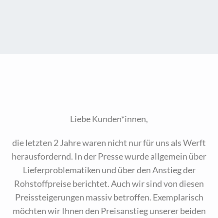
Liebe Kunden*innen,
die letzten 2 Jahre waren nicht nur für uns als Werft
herausfordernd. In der Presse wurde allgemein über
Lieferproblematiken und über den Anstieg der
Rohstoffpreise berichtet. Auch wir sind von diesen
Preissteigerungen massiv betroffen. Exemplarisch
möchten wir Ihnen den Preisanstieg unserer beiden