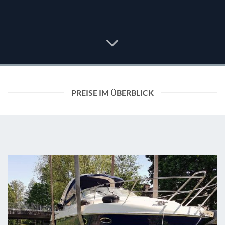
PREISE IM ÜBERBLICK