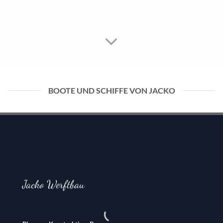
BOOTE UND SCHIFFE VON JACKO
Jacko Werftbau